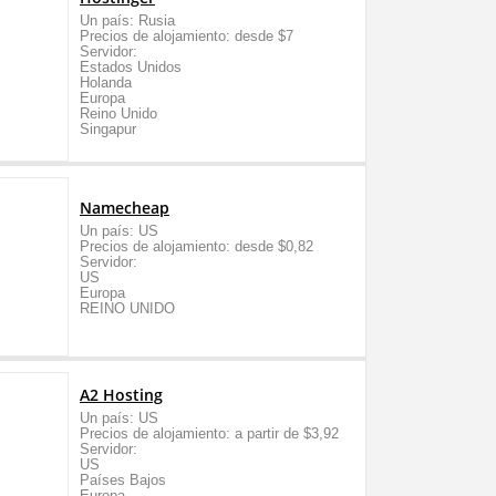
Un país: Rusia
Precios de alojamiento: desde $7
Servidor:
Estados Unidos
Holanda
Europa
Reino Unido
Singapur
Namecheap
Un país: US
Precios de alojamiento: desde $0,82
Servidor:
US
Europa
REINO UNIDO
A2 Hosting
Un país: US
Precios de alojamiento: a partir de $3,92
Servidor:
US
Países Bajos
Europa