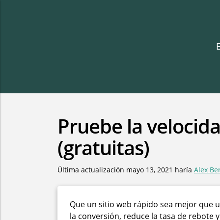
Pruebe la velocida
(gratuitas)
Última actualización
mayo 13, 2021
haría
Alex Be
Que un sitio web rápido sea mejor que u
la conversión, reduce la tasa de rebot