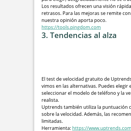
Los resultados ofrecen una visión rápida 
retrasos. Para las mejoras se remite co
nuestra opinión aporta poco.
https://tools.pingdom.com
3. Tendencias al alza
El test de velocidad gratuito de Uptren
vimos en las alternativas. Puedes elegir
seleccionar el modelo de teléfono y la v
realista.
Uptrends también utiliza la puntuación 
sobre la velocidad. Además, las recomen
limitadas.
Herramienta:
https://www.uptrends.com