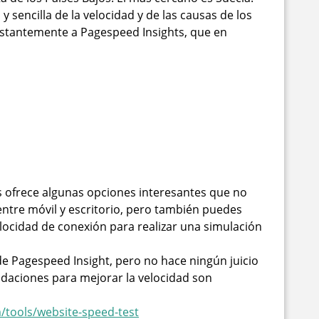
y sencilla de la velocidad y de las causas de los
nstantemente a Pagespeed Insights, que en
ds ofrece algunas opciones interesantes que no
 entre móvil y escritorio, pero también puedes
elocidad de conexión para realizar una simulación
de Pagespeed Insight, pero no hace ningún juicio
daciones para mejorar la velocidad son
/tools/website-speed-test