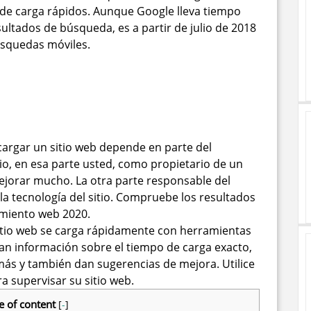
 de carga rápidos. Aunque Google lleva tiempo
ultados de búsqueda, es a partir de julio de 2018
úsquedas móviles.
cargar un sitio web depende en parte del
io, en esa parte usted, como propietario de un
jorar mucho. La otra parte responsable del
la tecnología del sitio. Compruebe los resultados
amiento web 2020.
tio web se carga rápidamente con herramientas
an información sobre el tiempo de carga exacto,
más y también dan sugerencias de mejora. Utilice
a supervisar su sitio web.
e of content
[
-
]