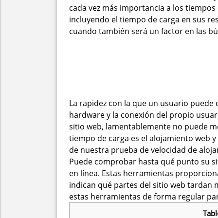
cada vez más importancia a los tiempos
incluyendo el tiempo de carga en sus res
cuando también será un factor en las b
La rapidez con la que un usuario puede 
hardware y la conexión del propio usuar
sitio web, lamentablemente no puede me
tiempo de carga es el alojamiento web y 
de nuestra prueba de velocidad de aloj
Puede comprobar hasta qué punto su si
en línea. Estas herramientas proporcion
indican qué partes del sitio web tardan 
estas herramientas de forma regular par
Tabl