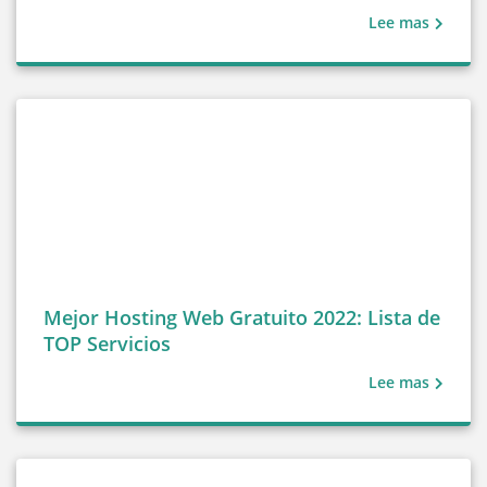
Lee mas
Mejor Hosting Web Gratuito 2022: Lista de
TOP Servicios
Lee mas