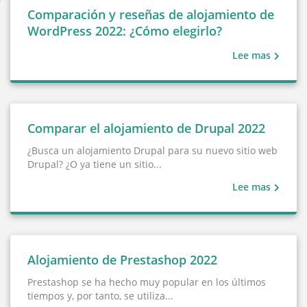
Comparación y reseñas de alojamiento de
WordPress 2022: ¿Cómo elegirlo?
Lee mas
Comparar el alojamiento de Drupal 2022
¿Busca un alojamiento Drupal para su nuevo sitio web
Drupal? ¿O ya tiene un sitio...
Lee mas
Alojamiento de Prestashop 2022
Prestashop se ha hecho muy popular en los últimos
tiempos y, por tanto, se utiliza...