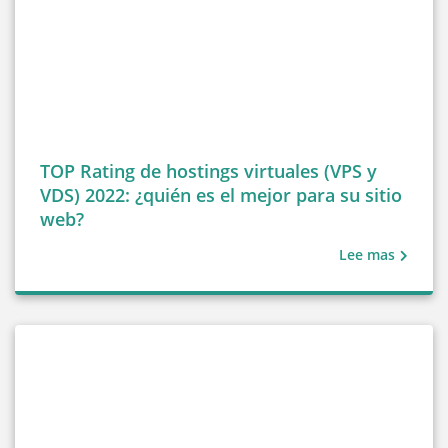
TOP Rating de hostings virtuales (VPS y
VDS) 2022: ¿quién es el mejor para su sitio
web?
Lee mas