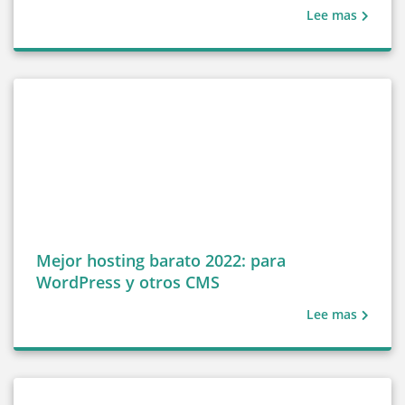
Lee mas
Mejor hosting barato 2022: para
WordPress y otros CMS
Lee mas