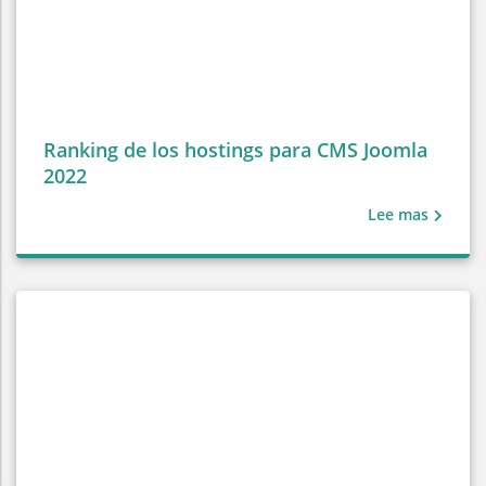
Ranking de los hostings para CMS Joomla
2022
Lee mas