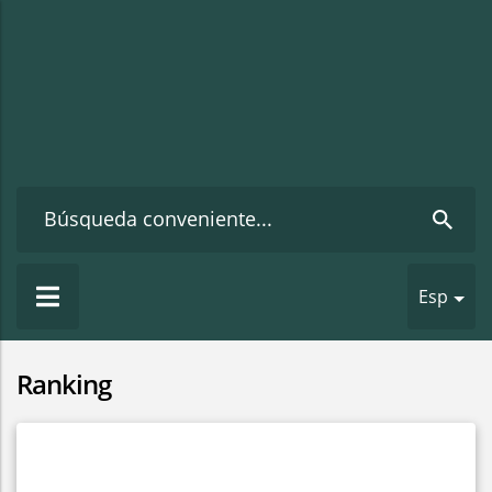
Esp
Ranking