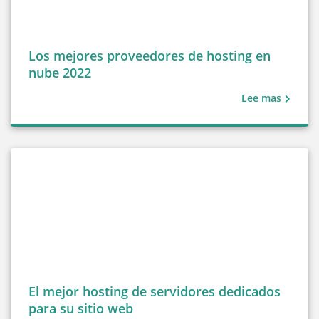
Los mejores proveedores de hosting en
nube 2022
Lee mas
El mejor hosting de servidores dedicados
para su sitio web