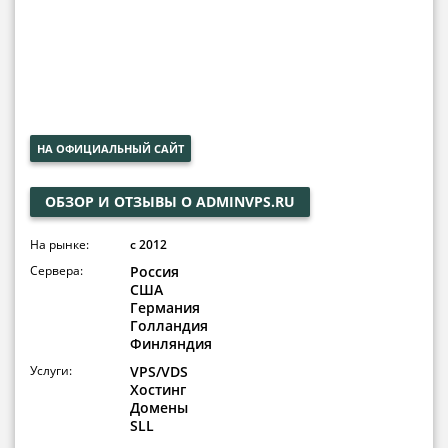
НА ОФИЦИАЛЬНЫЙ САЙТ
ОБЗОР И ОТЗЫВЫ О ADMINVPS.RU
На рынке:
с 2012
Сервера:
Россия
США
Германия
Голландия
Финляндия
Услуги:
VPS/VDS
Хостинг
Домены
SLL