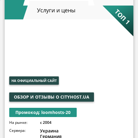
Услуги и цены
ТОП 1
НА ОФИЦИАЛЬНЫЙ САЙТ
ОБЗОР И ОТЗЫВЫ О CITYHOST.UA
Промокод: loomhosts-20
На рынке:
с 2004
Сервера:
Украина
Германия