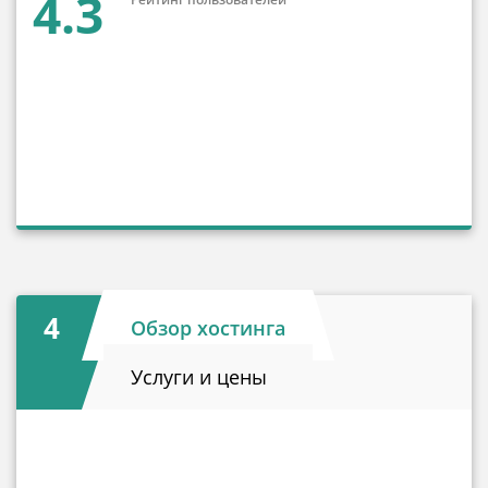
4.3
4
Обзор хостинга
Услуги и цены