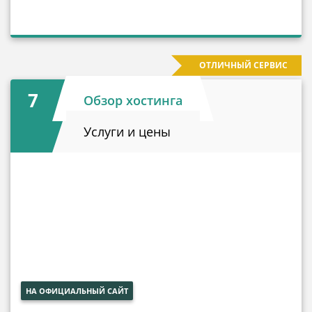
ОТЛИЧНЫЙ СЕРВИС
7
Обзор хостинга
Услуги и цены
НА ОФИЦИАЛЬНЫЙ САЙТ