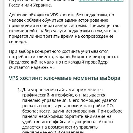
России или Украине.
Дешевле обходится VDS хостинг без поддержки, но
человек обязан обучиться администрированию
приложений и оперативной системы. Преимущество
включенной в набор услуги поддержки в том, что не
придется лично тратить время на сопровождение
сервера.
При выборе конкретного хостинга учитываются
потребности клиента, задачи, бюджет и вид проекта.
Предложений немало, но не каждый провайдер
считается надежным.
VPS хостинг: ключевые моменты выбора
Для управления сайтами применяется
графический интерфейс, он называется
панелью управления. С его помощью удается
решать вопросы установки и настройки ПО,
безопасности, администрирования. При выборе
панели необходимо обратить внимание на
удобство интерфейса и функционал. Акцент
делается на возможности управлять
одновременно 2-3 серверами.