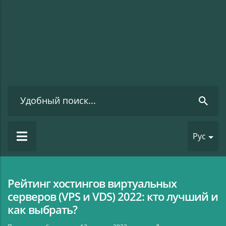
Рус
Рейтинг хостингов виртуальных
серверов (VPS и VDS) 2022: кто лучший и
как выбрать?