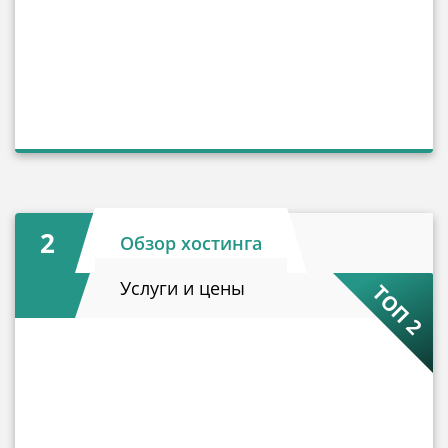
2
Обзор хостинга
Услуги и цены
ТОП 2