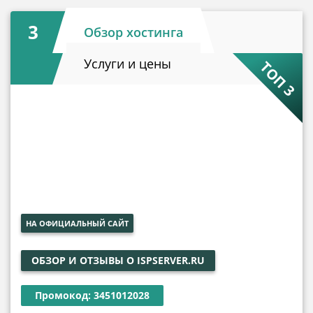
3
Обзор хостинга
Услуги и цены
ТОП 3
НА ОФИЦИАЛЬНЫЙ САЙТ
ОБЗОР И ОТЗЫВЫ О ISPSERVER.RU
Промокод: 3451012028