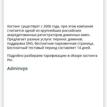
Хостинг существует с 2006 года, при этом компания
считается одной из крупнейших российских
аккредитованных регистраторов доменных имен.
Предлагает разные услуги: перенос доменов,
поддержка DNS, бесплатная парковочная страница.
Бесплатный тестовый период составляет 14 дней.
Подробно разбираем тарификацию в обзоре хостинга
Рег.
Adminvps