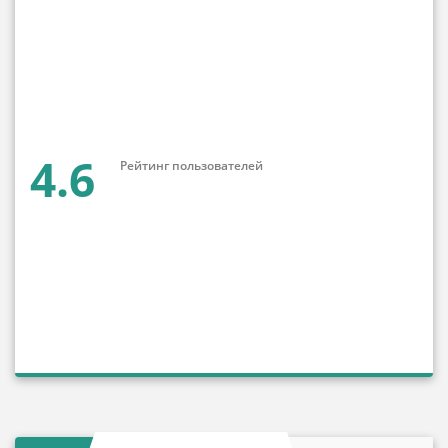
4.6
Рейтинг пользователей