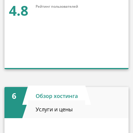
4.8
Рейтинг пользователей
6
Обзор хостинга
Услуги и цены