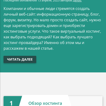
Последнее обновление
13 апреля, 2023
автором
Денис
Компании и обычные люди стремятся создать
личный веб-сайт: информационную страницу, блог,
форум, визитку. Но мало просто создать сайт, нужно
еще зарегистрировать домен и приобрести
хостинговые услуги. Что такое виртуальный хостинг,
как выбрать подходящий? Как выбрать лучшего
хостинг-провайдера? Именно об этом мы и
расскажем в нашей статье.
ЧИТАТЬ ДАЛЕЕ
1
Обзор хостинга