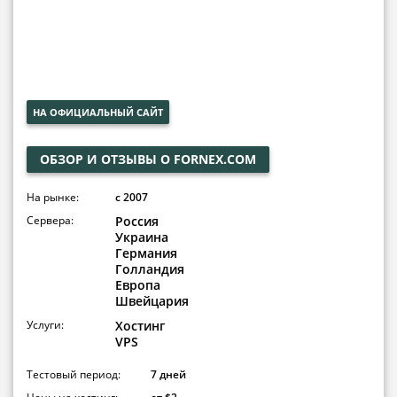
НА ОФИЦИАЛЬНЫЙ САЙТ
ОБЗОР И ОТЗЫВЫ О FORNEX.COM
На рынке:
c 2007
Сервера:
Россия
Украина
Германия
Голландия
Европа
Швейцария
Услуги:
Хостинг
VPS
Тестовый период:
7 дней