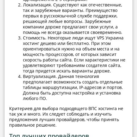
Локализация. Существуют как отечественные,
так и зарубежные варианты. Преимущество
первых в русскоязычной службе поддержки,
решающей любые вопросы. Зарубежные
компании дороже предлагают свои услуги, а
помощь не всегда оказывается своевременно.
Стоимость. Некоторые люди ищут VPS Украина
хостинг дешево или бесплатно. При этом
ориентироваться нужно на объем места и на
мощность процессоров, от которых зависит
скорость работы сайта. Если характеристики не
удовлетворяют требованиям создателя сайта,
тогда придется искать варианты дороже.
Виртуализация. Данная технология
предполагает возможность создать отдельные
таблицы маршрутизации, IP-адресов и портов.
Должна быть доступна настройка и установка
любого ПО.
Критериев для выбора подходящего ВПС хостинга не
так уж и много. Их следует соблюдать и изучить
предложения лучших провайдеров, чтобы принять
правильное решение.
Топ лучших провайдеров,