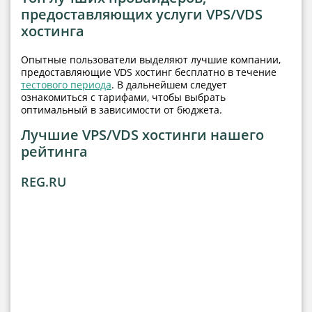
предоставляющих услуги VPS/VDS
хостинга
Опытные пользователи выделяют лучшие компании,
предоставляющие VDS хостинг бесплатно в течение
тестового периода
. В дальнейшем следует
ознакомиться с тарифами, чтобы выбрать
оптимальный в зависимости от бюджета.
Лучшие VPS/VDS хостинги нашего
рейтинга
REG.RU