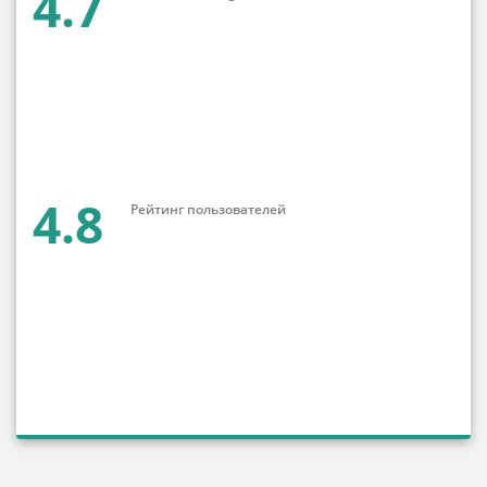
4.7
4.8
Рейтинг пользователей