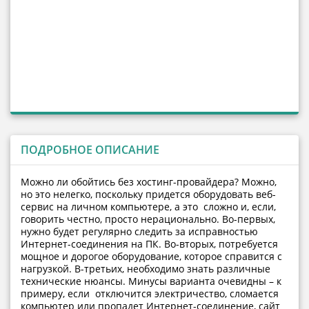
ПОДРОБНОЕ ОПИСАНИЕ
Можно ли обойтись без хостинг-провайдера? Можно,
но это нелегко, поскольку придется оборудовать веб-
сервис на личном компьютере, а это сложно и, если,
говорить честно, просто нерационально. Во-первых,
нужно будет регулярно следить за исправностью
Интернет-соединения на ПК. Во-вторых, потребуется
мощное и дорогое оборудование, которое справится с
нагрузкой. В-третьих, необходимо знать различные
технические нюансы. Минусы варианта очевидны – к
примеру, если отключится электричество, сломается
компьютер или пропадет Интернет-соединение, сайт