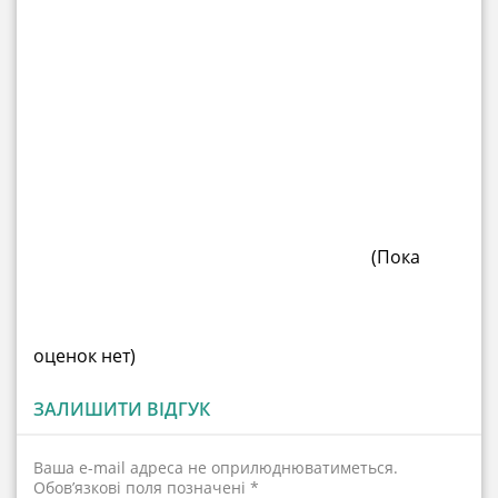
(Пока
оценок нет)
ЗАЛИШИТИ ВІДГУК
Ваша e-mail адреса не оприлюднюватиметься.
Обов’язкові поля позначені
*