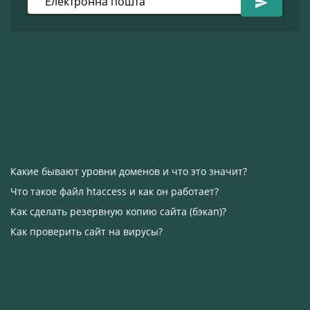
Какие бывают уровни доменов и что это значит?
Что такое файл htaccess и как он работает?
Как сделать резервную копию сайта (бэкап)?
Как проверить сайт на вирусы?