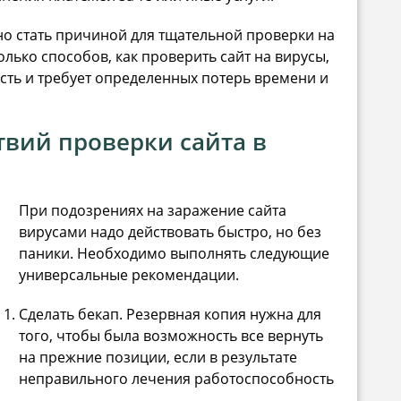
 стать причиной для тщательной проверки на
лько способов, как проверить сайт на вирусы,
сть и требует определенных потерь времени и
вий проверки сайта в
При подозрениях на заражение сайта
вирусами надо действовать быстро, но без
паники. Необходимо выполнять следующие
универсальные рекомендации.
Сделать бекап. Резервная копия нужна для
того, чтобы была возможность все вернуть
на прежние позиции, если в результате
неправильного лечения работоспособность