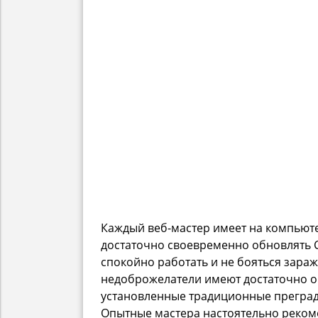
Каждый веб-мастер имеет на компьюте
достаточно своевременно обновлять 
спокойно работать и не бояться зараж
недоброжелатели имеют достаточно оп
установленные традиционные преграды
Опытные мастера настоятельно реком