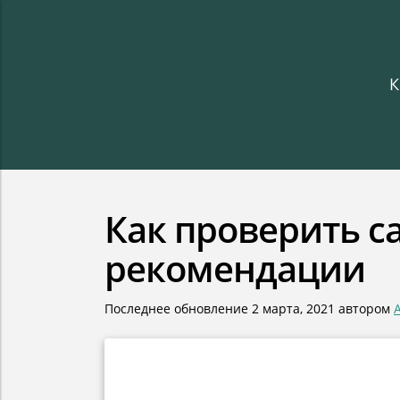
К
Как проверить с
рекомендации
Последнее обновление
2 марта, 2021
автором
A