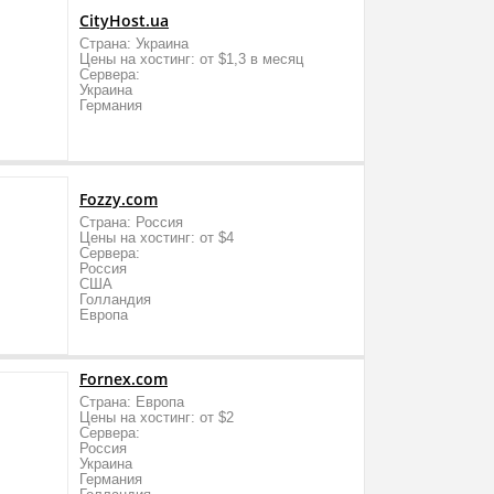
CityHost.ua
Страна: Украина
Цены на хостинг: от $1,3 в месяц
Сервера:
Украина
Германия
Fozzy.com
Страна: Россия
Цены на хостинг: от $4
Сервера:
Россия
США
Голландия
Европа
Fornex.com
Страна: Европа
Цены на хостинг: от $2
Сервера:
Россия
Украина
Германия