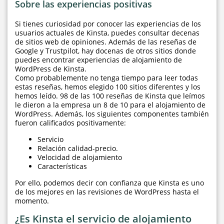
Sobre las experiencias positivas
Si tienes curiosidad por conocer las experiencias de los
usuarios actuales de Kinsta, puedes consultar decenas
de sitios web de opiniones. Además de las reseñas de
Google y Trustpilot, hay docenas de otros sitios donde
puedes encontrar experiencias de alojamiento de
WordPress de Kinsta.
Como probablemente no tenga tiempo para leer todas
estas reseñas, hemos elegido 100 sitios diferentes y los
hemos leído. 98 de las 100 reseñas de Kinsta que leímos
le dieron a la empresa un 8 de 10 para el alojamiento de
WordPress. Además, los siguientes componentes también
fueron calificados positivamente:
Servicio
Relación calidad-precio.
Velocidad de alojamiento
Características
Por ello, podemos decir con confianza que Kinsta es uno
de los mejores en las revisiones de WordPress hasta el
momento.
¿Es Kinsta el servicio de alojamiento