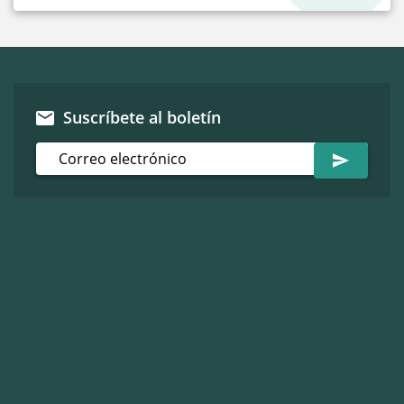
Suscríbete al boletín