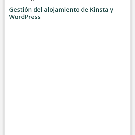
Gestión del alojamiento de Kinsta y
WordPress