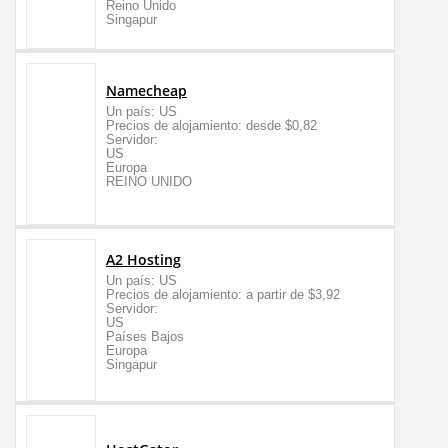
Reino Unido
Singapur
Namecheap
Un país: US
Precios de alojamiento: desde $0,82
Servidor:
US
Europa
REINO UNIDO
A2 Hosting
Un país: US
Precios de alojamiento: a partir de $3,92
Servidor:
US
Países Bajos
Europa
Singapur