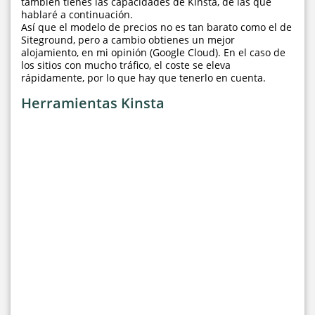
también tienes las capacidades de Kinsta, de las que
hablaré a continuación.
Así que el modelo de precios no es tan barato como el de
Siteground, pero a cambio obtienes un mejor
alojamiento, en mi opinión (Google Cloud). En el caso de
los sitios con mucho tráfico, el coste se eleva
rápidamente, por lo que hay que tenerlo en cuenta.
Herramientas Kinsta