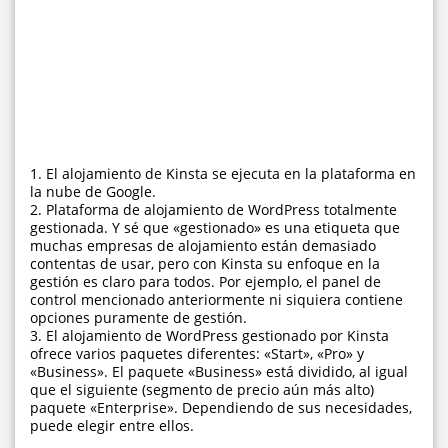
1. El alojamiento de Kinsta se ejecuta en la plataforma en
la nube de Google.
2. Plataforma de alojamiento de WordPress totalmente
gestionada. Y sé que «gestionado» es una etiqueta que
muchas empresas de alojamiento están demasiado
contentas de usar, pero con Kinsta su enfoque en la
gestión es claro para todos. Por ejemplo, el panel de
control mencionado anteriormente ni siquiera contiene
opciones puramente de gestión.
3. El alojamiento de WordPress gestionado por Kinsta
ofrece varios paquetes diferentes: «Start», «Pro» y
«Business». El paquete «Business» está dividido, al igual
que el siguiente (segmento de precio aún más alto)
paquete «Enterprise». Dependiendo de sus necesidades,
puede elegir entre ellos.