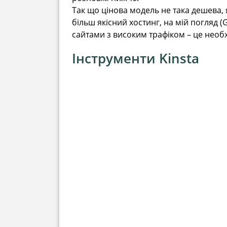
Так що цінова модель не така дешева, 
більш якісний хостинг, на мій погляд (
сайтами з високим трафіком – це необх
Інструменти Kinsta