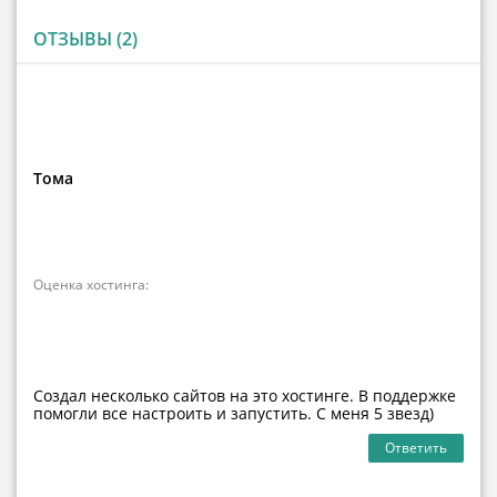
ОТЗЫВЫ (2)
Тома
Оценка хостинга:
Создал несколько сайтов на это хостинге. В поддержке
помогли все настроить и запустить. С меня 5 звезд)
Ответить