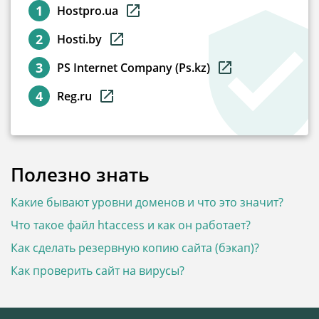
Hostpro.ua
Hosti.by
PS Internet Company (Ps.kz)
Reg.ru
Полезно знать
Какие бывают уровни доменов и что это значит?
Что такое файл htaccess и как он работает?
Как сделать резервную копию сайта (бэкап)?
Как проверить сайт на вирусы?