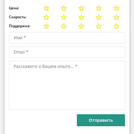
Цена:
Скорость:
Поддержка: