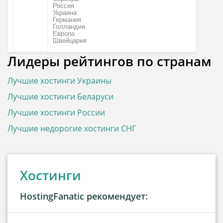
Россия
Украина
Германия
Голландия
Европа
Швейцария
Лидеры рейтингов по странам
Лучшие хостинги Украины
Лучшие хостинги Беларуси
Лучшие хостинги России
Лучшие недорогие хостинги СНГ
Хостинги
HostingFanatic рекомендует: