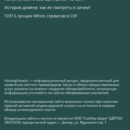
История домена: как ее смотреть и зачем?
ТОП 5 лучших Whois сервисов в СНГ
HostingFanatic — информационный ресурс, предназначенный для
сравнения хостинг-провайдеров. Цены и объем предоставляемых
услуг указаны на момент создания обзора/рейтинга, актуальную
информацию уточняйте на сайтах обозреваемых компаний.
Использование материалов сайта возможно только при наличии
прямой активной индексируемой ссылки на источник в первом
абзаце используемого текста.
Владельцем сайта и контента является ООО “Сайбер Шарк” ЕДРПОУ
38676339, юридический адрес: г. Днепр, ул. Журналистов, 1.