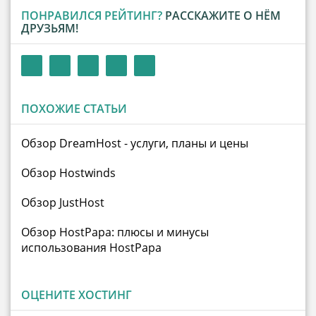
ПОНРАВИЛСЯ РЕЙТИНГ?
РАССКАЖИТЕ О НЁМ
ДРУЗЬЯМ!
ПОХОЖИЕ СТАТЬИ
Обзор DreamHost - услуги, планы и цены
Обзор Hostwinds
Обзор JustHost
Обзор HostPapa: плюсы и минусы
использования HostPapa
ОЦЕНИТЕ ХОСТИНГ