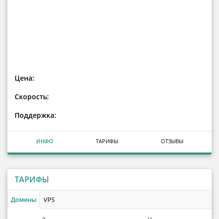
Цена:
Скорость:
Поддержка:
ИНФО
ТАРИФЫ
ОТЗЫВЫ
ТАРИФЫ
Домены
VPS