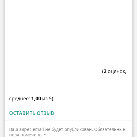
(
2
оценок,
среднее:
1,00
из 5)
ОСТАВИТЬ ОТЗЫВ
Ваш адрес email не будет опубликован.
Обязательные
поля помечены
*