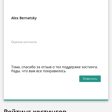
Alex Bernatsky
Оценка хостинга:
Тома, спасибо за отзыв о тех поддержке хостинга.
Рады, что вам все понравилось
Ответить
Рейтинг хостингов