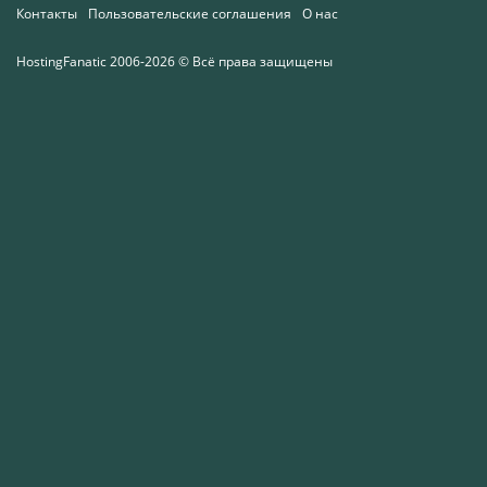
Контакты
Пользовательские соглашения
О нас
HostingFanatic 2006-2026 © Всё права защищены