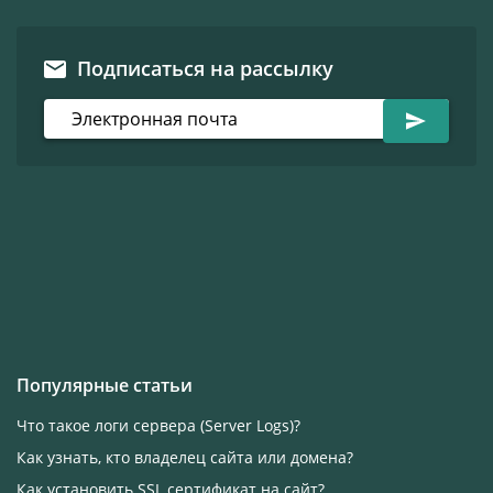
Подписаться на рассылку
Популярные статьи
Что такое логи сервера (Server Logs)?
Как узнать, кто владелец сайта или домена?
Как установить SSL сертификат на сайт?