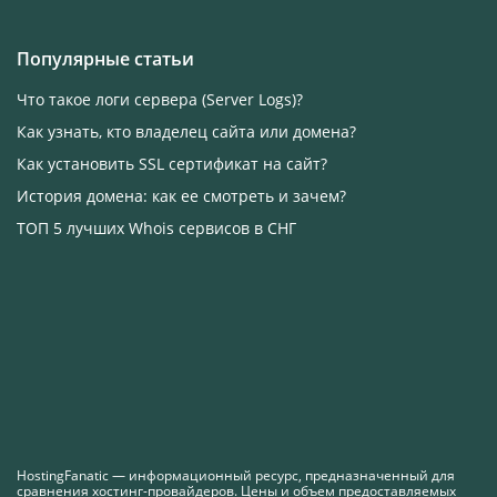
Популярные статьи
Что такое логи сервера (Server Logs)?
Как узнать, кто владелец сайта или домена?
Как установить SSL сертификат на сайт?
История домена: как ее смотреть и зачем?
ТОП 5 лучших Whois сервисов в СНГ
HostingFanatic — информационный ресурс, предназначенный для
сравнения хостинг-провайдеров. Цены и объем предоставляемых