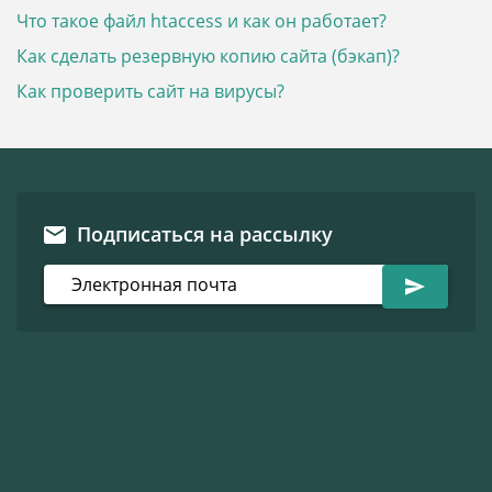
Что такое файл htaccess и как он работает?
Как сделать резервную копию сайта (бэкап)?
Как проверить сайт на вирусы?
Подписаться на рассылку