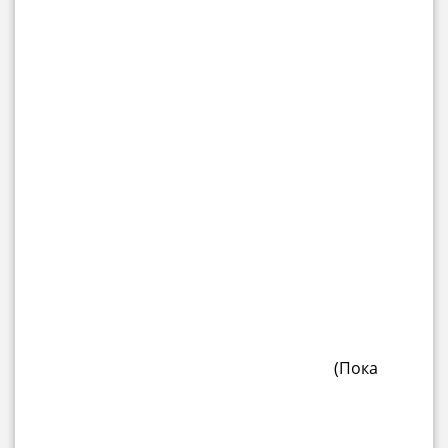
(Пока