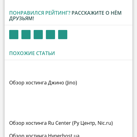
ПОНРАВИЛСЯ РЕЙТИНГ?
РАССКАЖИТЕ О НЁМ
ДРУЗЬЯМ!
ПОХОЖИЕ СТАТЬИ
Обзор хостинга Джино (Jino)
Обзор хостинга Ru Center (Ру Центр, Nic.ru)
Обзор хостинга Hyperhost.ua