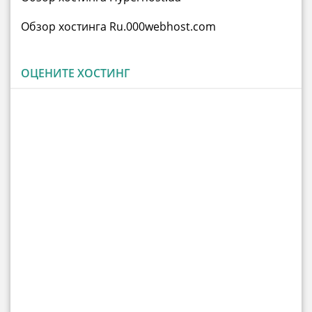
Обзор хостинга Ru.000webhost.com
ОЦЕНИТЕ ХОСТИНГ