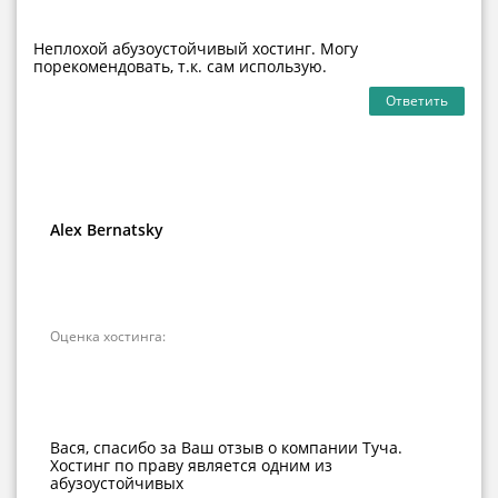
Неплохой абузоустойчивый хостинг. Могу
порекомендовать, т.к. сам использую.
Ответить
Alex Bernatsky
Оценка хостинга:
Вася, спасибо за Ваш отзыв о компании Туча.
Хостинг по праву является одним из
абузоустойчивых