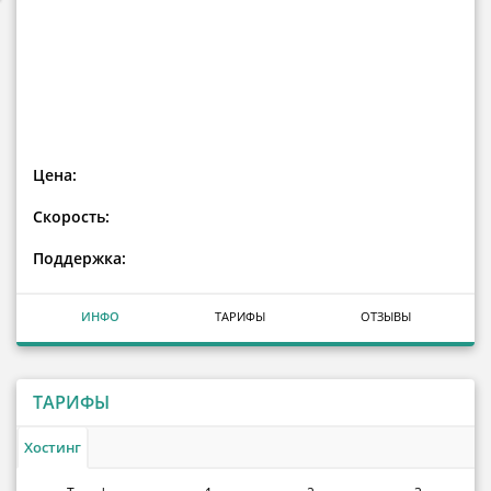
Цена:
Скорость:
Поддержка:
ИНФО
ТАРИФЫ
ОТЗЫВЫ
ТАРИФЫ
Хостинг