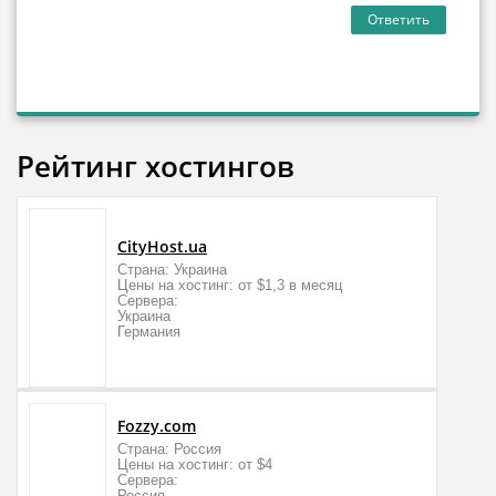
Ответить
Рейтинг хостингов
CityHost.ua
Страна: Украина
Цены на хостинг: от $1,3 в месяц
Сервера:
Украина
Германия
Fozzy.com
Страна: Россия
Цены на хостинг: от $4
Сервера:
Россия