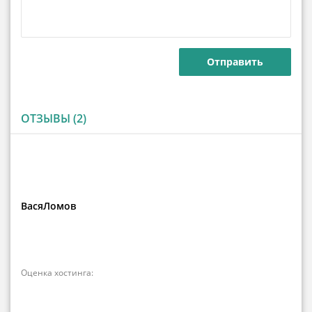
ОТЗЫВЫ (2)
ВасяЛомов
Оценка хостинга: