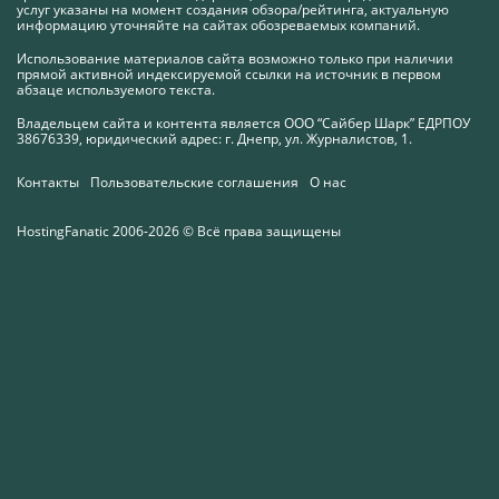
услуг указаны на момент создания обзора/рейтинга, актуальную
информацию уточняйте на сайтах обозреваемых компаний.
Использование материалов сайта возможно только при наличии
прямой активной индексируемой ссылки на источник в первом
абзаце используемого текста.
Владельцем сайта и контента является ООО “Сайбер Шарк” ЕДРПОУ
38676339, юридический адрес: г. Днепр, ул. Журналистов, 1.
Контакты
Пользовательские соглашения
О нас
HostingFanatic 2006-2026 © Всё права защищены