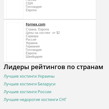
США
Голландия
Европа
Fornex.com
Страна: Европа
Цены на хостинг: от $2
Сервера:
Россия
Украина
Германия
Голландия
Европа
Швейцария
Лидеры рейтингов по странам
Лучшие хостинги Украины
Лучшие хостинги Беларуси
Лучшие хостинги России
Лучшие недорогие хостинги СНГ