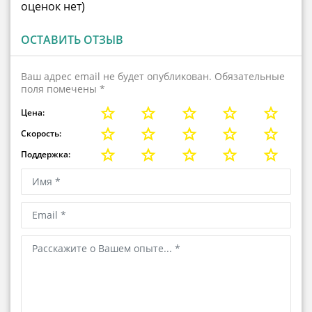
оценок нет)
ОСТАВИТЬ ОТЗЫВ
Ваш адрес email не будет опубликован.
Обязательные
поля помечены
*
Цена:
Скорость:
Поддержка: