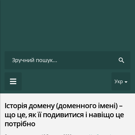
Укр
Історія домену (доменного імені) –
що це, як її подивитися і навіщо це
потрібно