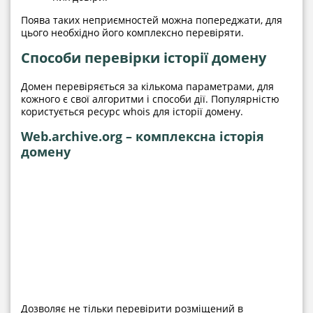
Поява таких неприємностей можна попереджати, для
цього необхідно його комплексно перевіряти.
Способи перевірки історії домену
Домен перевіряється за кількома параметрами, для
кожного є свої алгоритми і способи дії. Популярністю
користується ресурс whois для історії домену.
Web.archive.org – комплексна історія
домену
Дозволяє не тільки перевірити розміщений в