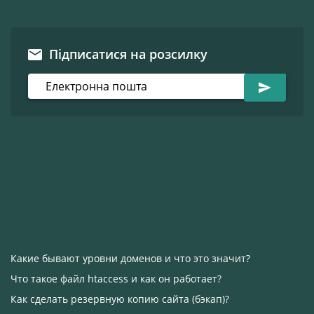
Підписатися на розсилку
Какие бывают уровни доменов и что это значит?
Что такое файл htaccess и как он работает?
Как сделать резервную копию сайта (бэкап)?