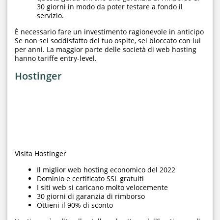
30 giorni in modo da poter testare a fondo il
servizio.
È necessario fare un investimento ragionevole in anticipo
Se non sei soddisfatto del tuo ospite, sei bloccato con lui
per anni. La maggior parte delle società di web hosting
hanno tariffe entry-level.
Hostinger
Visita Hostinger
Il miglior web hosting economico del 2022
Dominio e certificato SSL gratuiti
I siti web si caricano molto velocemente
30 giorni di garanzia di rimborso
Ottieni il 90% di sconto