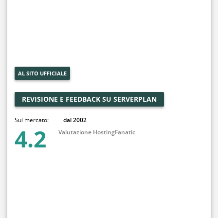
AL SITO UFFICIALE
REVISIONE E FEEDBACK SU SERVERPLAN
Sul mercato:
dal 2002
4.2
Valutazione HostingFanatic