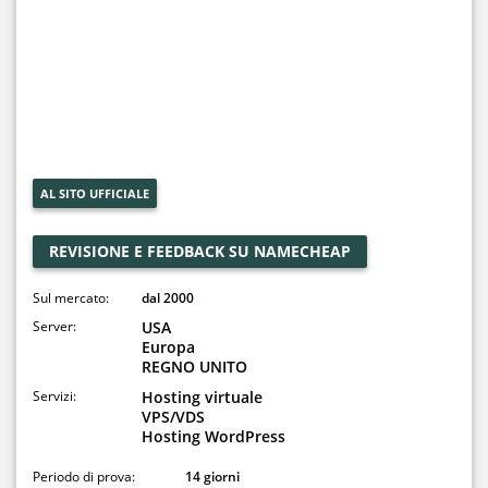
AL SITO UFFICIALE
REVISIONE E FEEDBACK SU NAMECHEAP
Sul mercato:
dal 2000
Server:
USA
Europa
REGNO UNITO
Servizi:
Hosting virtuale
VPS/VDS
Hosting WordPress
Periodo di prova:
14 giorni