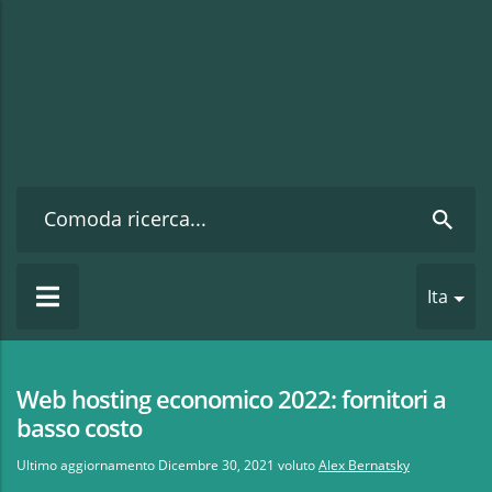
Ita
Web hosting economico 2022: fornitori a
basso costo
Ultimo aggiornamento
Dicembre 30, 2021
voluto
Alex Bernatsky