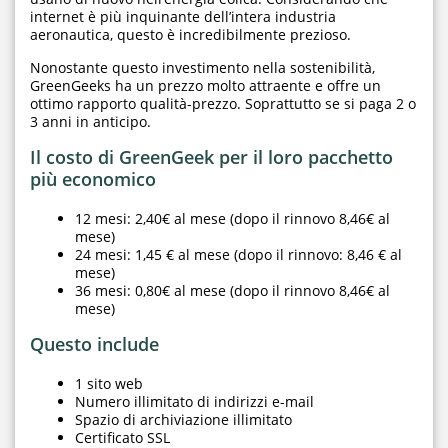
internet è più inquinante dell’intera industria
aeronautica, questo è incredibilmente prezioso.
Nonostante questo investimento nella sostenibilità,
GreenGeeks ha un prezzo molto attraente e offre un
ottimo rapporto qualità-prezzo. Soprattutto se si paga 2 o
3 anni in anticipo.
Il costo di GreenGeek per il loro pacchetto
più economico
12 mesi: 2,40€ al mese (dopo il rinnovo 8,46€ al
mese)
24 mesi: 1,45 € al mese (dopo il rinnovo: 8,46 € al
mese)
36 mesi: 0,80€ al mese (dopo il rinnovo 8,46€ al
mese)
Questo include
1 sito web
Numero illimitato di indirizzi e-mail
Spazio di archiviazione illimitato
Certificato SSL