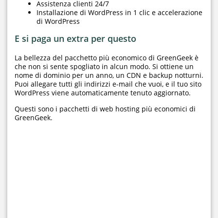
Assistenza clienti 24/7
Installazione di WordPress in 1 clic e accelerazione
di WordPress
E si paga un extra per questo
La bellezza del pacchetto più economico di GreenGeek è
che non si sente spogliato in alcun modo. Si ottiene un
nome di dominio per un anno, un CDN e backup notturni.
Puoi allegare tutti gli indirizzi e-mail che vuoi, e il tuo sito
WordPress viene automaticamente tenuto aggiornato.
Questi sono i pacchetti di web hosting più economici di
GreenGeek.