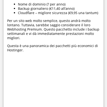
Nome di dominio (? per anno)
Backup giornaliero (€11,40 all’anno)
Cloudflare – migliore sicurezza (€9,95 una tantum)
Per un sito web molto semplice, questo andrà molto
lontano. Tuttavia, sarebbe saggio considerare il loro
Webhosting Premium. Questo pacchetto include i backup
settimanali e vi dà immediatamente prestazioni molto
migliori.
Questa è una panoramica dei pacchetti più economici di
Hostinger.