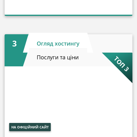
3
Огляд хостингу
Послуги та ціни
ТОП 3
НА ОФІЦІЙНИЙ САЙТ