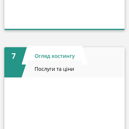
7
Огляд хостингу
Послуги та ціни