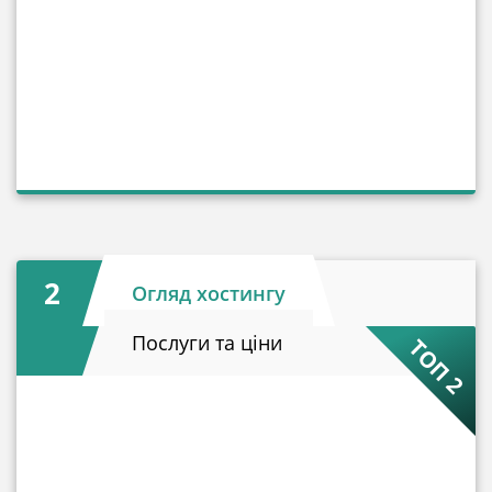
2
Огляд хостингу
Послуги та ціни
ТОП 2