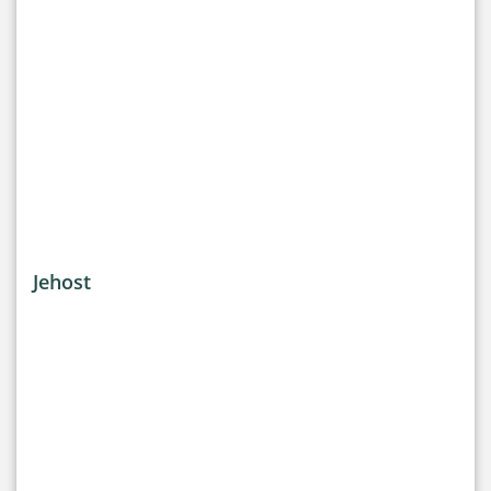
Jehost