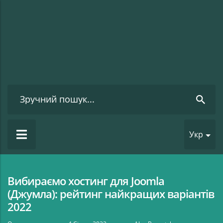
Укр
Вибираємо хостинг для Joomla
(Джумла): рейтинг найкращих варіантів
2022