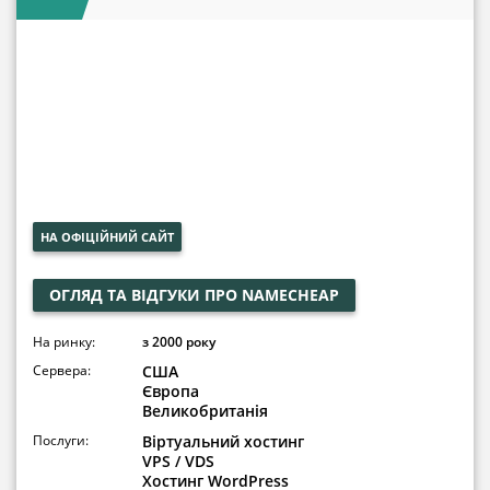
НА ОФІЦІЙНИЙ САЙТ
ОГЛЯД ТА ВІДГУКИ ПРО NAMECHEAP
На ринку:
з 2000 року
Сервера:
США
Європа
Великобританія
Послуги:
Віртуальний хостинг
VPS / VDS
Хостинг WordPress