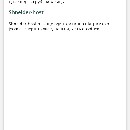
Ціна: від 150 руб. на місяць.
Shneider-host
Shneider-host.ru —ще один хостинг з підтримкою
joomla. Зверніть увагу на швидкість сторінок: