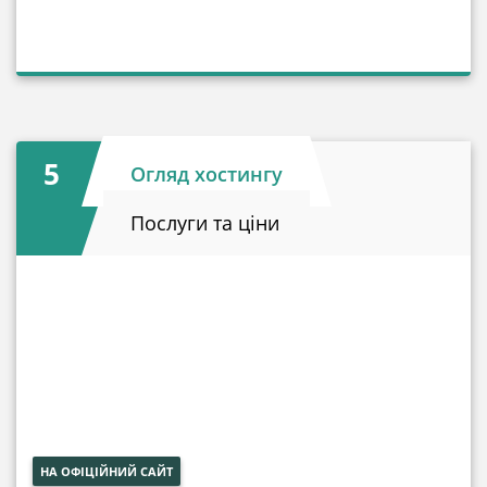
5
Огляд хостингу
Послуги та ціни
НА ОФІЦІЙНИЙ САЙТ