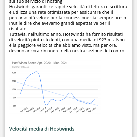
sul suo servizio di hosting.
Hostwinds garantisce rapide velocità di lettura e scrittura
e utilizza una rete ottimizzata per assicurare che il
percorso più veloce per la connessione sia sempre preso.
Inutile dire che avevamo grandi aspettative per il
risultato.
Tuttavia, nell’ultimo anno, Hostwinds ha fornito risultati
di velocità piuttosto lenti, con una media di 923 ms. Non
è la peggiore velocità che abbiamo visto, ma per ora,
devono ancora rimanere nella nostra sezione dei contro.
Velocità media di Hostwinds