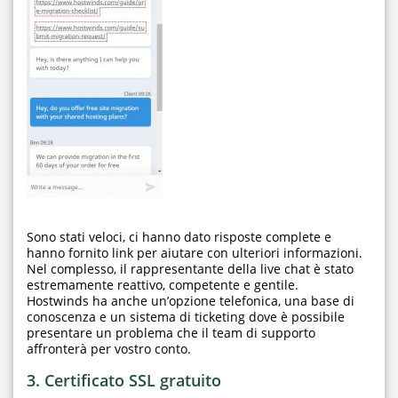
Sono stati veloci, ci hanno dato risposte complete e
hanno fornito link per aiutare con ulteriori informazioni.
Nel complesso, il rappresentante della live chat è stato
estremamente reattivo, competente e gentile.
Hostwinds ha anche un’opzione telefonica, una base di
conoscenza e un sistema di ticketing dove è possibile
presentare un problema che il team di supporto
affronterà per vostro conto.
3. Certificato SSL gratuito