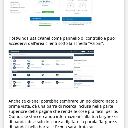
Hostwinds usa cPanel come pannello di controllo e puoi
accedervi dall’area clienti sotto la scheda “Azioni”.
Anche se cPanel potrebbe sembrare un po’ disordinato a
prima vista, c’è una barra di ricerca inclusa nella parte
superiore della pagina che rende le cose più facili per te.
Quindi, se stai cercando informazioni sulla tua larghezza
di banda, devi solo iniziare a digitare la parola “larghezza
di banda” nella barra, e l’icona sarà tirata su