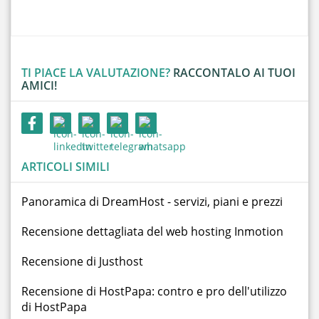
TI PIACE LA VALUTAZIONE?
RACCONTALO AI TUOI
AMICI!
ARTICOLI SIMILI
Panoramica di DreamHost - servizi, piani e prezzi
Recensione dettagliata del web hosting Inmotion
Recensione di Justhost
Recensione di HostPapa: contro e pro dell'utilizzo
di HostPapa