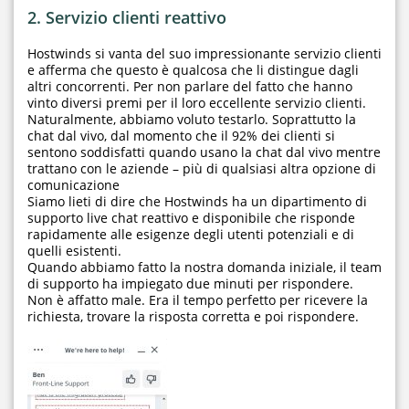
2. Servizio clienti reattivo
Hostwinds si vanta del suo impressionante servizio clienti
e afferma che questo è qualcosa che li distingue dagli
altri concorrenti. Per non parlare del fatto che hanno
vinto diversi premi per il loro eccellente servizio clienti.
Naturalmente, abbiamo voluto testarlo. Soprattutto la
chat dal vivo, dal momento che il 92% dei clienti si
sentono soddisfatti quando usano la chat dal vivo mentre
trattano con le aziende – più di qualsiasi altra opzione di
comunicazione
Siamo lieti di dire che Hostwinds ha un dipartimento di
supporto live chat reattivo e disponibile che risponde
rapidamente alle esigenze degli utenti potenziali e di
quelli esistenti.
Quando abbiamo fatto la nostra domanda iniziale, il team
di supporto ha impiegato due minuti per rispondere.
Non è affatto male. Era il tempo perfetto per ricevere la
richiesta, trovare la risposta corretta e poi rispondere.