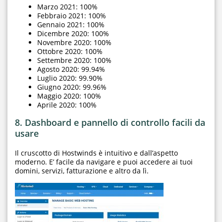
Marzo 2021: 100%
Febbraio 2021: 100%
Gennaio 2021: 100%
Dicembre 2020: 100%
Novembre 2020: 100%
Ottobre 2020: 100%
Settembre 2020: 100%
Agosto 2020: 99.94%
Luglio 2020: 99.90%
Giugno 2020: 99.96%
Maggio 2020: 100%
Aprile 2020: 100%
8. Dashboard e pannello di controllo facili da
usare
Il cruscotto di Hostwinds è intuitivo e dall’aspetto
moderno. E’ facile da navigare e puoi accedere ai tuoi
domini, servizi, fatturazione e altro da lì.